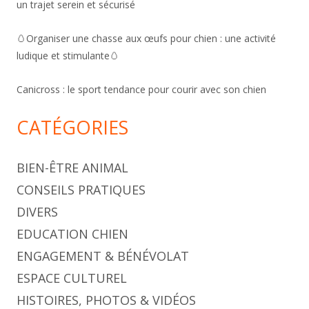
un trajet serein et sécurisé
🥚Organiser une chasse aux œufs pour chien : une activité
ludique et stimulante🥚
Canicross : le sport tendance pour courir avec son chien
CATÉGORIES
BIEN-ÊTRE ANIMAL
CONSEILS PRATIQUES
DIVERS
EDUCATION CHIEN
ENGAGEMENT & BÉNÉVOLAT
ESPACE CULTUREL
HISTOIRES, PHOTOS & VIDÉOS