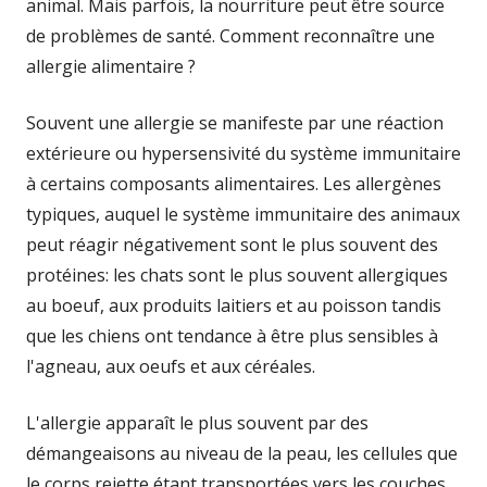
animal. Mais parfois, la nourriture peut être source
de problèmes de santé. Comment reconnaître une
allergie alimentaire ?
Souvent une allergie se manifeste par une réaction
extérieure ou hypersensivité du système immunitaire
à certains composants alimentaires. Les allergènes
typiques, auquel le système immunitaire des animaux
peut réagir négativement sont le plus souvent des
protéines: les chats sont le plus souvent allergiques
au boeuf, aux produits laitiers et au poisson tandis
que les chiens ont tendance à être plus sensibles à
l'agneau, aux oeufs et aux céréales.
L'allergie apparaît le plus souvent par des
démangeaisons au niveau de la peau, les cellules que
le corps rejette étant transportées vers les couches