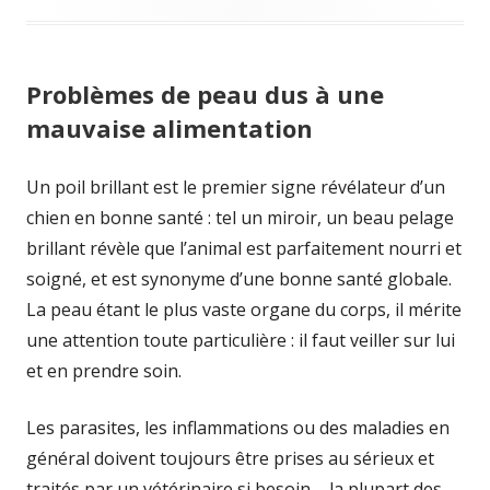
Problèmes de peau dus à une
mauvaise alimentation
Un poil brillant est le premier signe révélateur d’un
chien en bonne santé : tel un miroir, un beau pelage
brillant révèle que l’animal est parfaitement nourri et
soigné, et est synonyme d’une bonne santé globale.
La peau étant le plus vaste organe du corps, il mérite
une attention toute particulière : il faut veiller sur lui
et en prendre soin.
Les parasites, les inflammations ou des maladies en
général doivent toujours être prises au sérieux et
traités par un vétérinaire si besoin – la plupart des