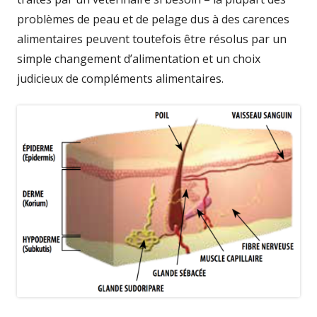
problèmes de peau et de pelage dus à des carences
alimentaires peuvent toutefois être résolus par un
simple changement d’alimentation et un choix
judicieux de compléments alimentaires.