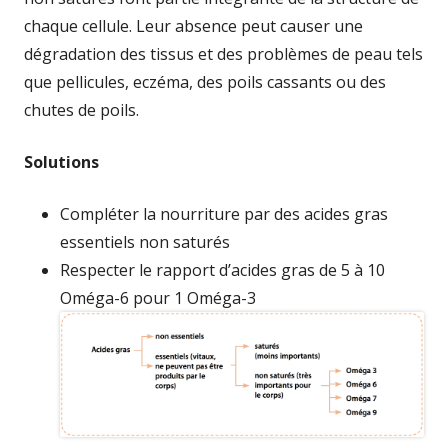
chaque cellule. Leur absence peut causer une
dégradation des tissus et des problèmes de peau tels
que pellicules, eczéma, des poils cassants ou des
chutes de poils.
Solutions
Compléter la nourriture par des acides gras
essentiels non saturés
Respecter le rapport d’acides gras de 5 à 10
Oméga-6 pour 1 Oméga-3