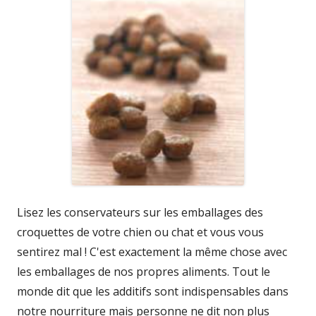
Lisez les conservateurs sur les emballages des
croquettes de votre chien ou chat et vous vous
sentirez mal ! C'est exactement la même chose avec
les emballages de nos propres aliments. Tout le
monde dit que les additifs sont indispensables dans
notre nourriture mais personne ne dit non plus