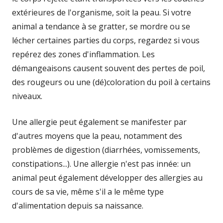
extérieures de l'organisme, soit la peau. Si votre
animal a tendance à se gratter, se mordre ou se
lécher certaines parties du corps, regardez si vous
repérez des zones d'inflammation. Les
démangeaisons causent souvent des pertes de poil,
des rougeurs ou une (dé)coloration du poil à certains
niveaux.
Une allergie peut également se manifester par
d'autres moyens que la peau, notamment des
problèmes de digestion (diarrhées, vomissements,
constipations...). Une allergie n'est pas innée: un
animal peut également développer des allergies au
cours de sa vie, même s'il a le même type
d'alimentation depuis sa naissance.