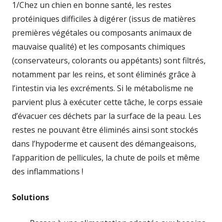
1/Chez un chien en bonne santé, les restes
protéiniques difficiles à digérer (issus de matières
premières végétales ou composants animaux de
mauvaise qualité) et les composants chimiques
(conservateurs, colorants ou appétants) sont filtrés,
notamment par les reins, et sont éliminés grâce à
l’intestin via les excréments. Si le métabolisme ne
parvient plus à exécuter cette tâche, le corps essaie
d’évacuer ces déchets par la surface de la peau. Les
restes ne pouvant être éliminés ainsi sont stockés
dans l’hypoderme et causent des démangeaisons,
l’apparition de pellicules, la chute de poils et même
des inflammations !
Solutions