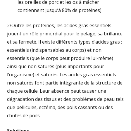
les oreilles de porc et les os à mâcher
contiennent jusqu’à 80% de protéines)
2/Outre les protéines, les acides gras essentiels
jouent un rôle primordial pour le pelage, sa brillance
et sa fermeté. Il existe différents types d’acides gras :
essentiels (indispensables au corps) et non
essentiels (que le corps peut produire lui-même)
ainsi que non saturés (plus importants pour
l’organisme) et saturés. Les acides gras essentiels
non saturés font partie intégrante de la structure de
chaque cellule. Leur absence peut causer une
dégradation des tissus et des problèmes de peau tels
que pellicules, eczéma, des poils cassants ou des
chutes de poils.
Solutions