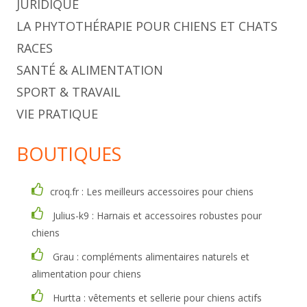
JURIDIQUE
LA PHYTOTHÉRAPIE POUR CHIENS ET CHATS
RACES
SANTÉ & ALIMENTATION
SPORT & TRAVAIL
VIE PRATIQUE
BOUTIQUES
croq.fr : Les meilleurs accessoires pour chiens
Julius-k9 : Harnais et accessoires robustes pour
chiens
Grau : compléments alimentaires naturels et
alimentation pour chiens
Hurtta : vêtements et sellerie pour chiens actifs