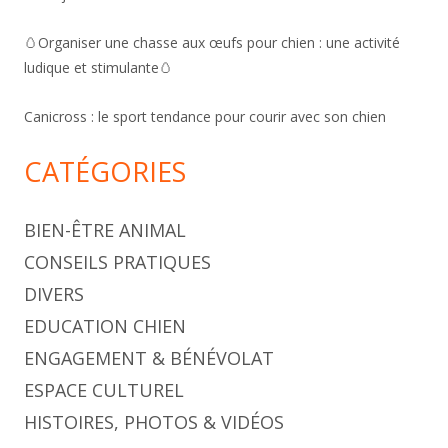
🥚Organiser une chasse aux œufs pour chien : une activité
ludique et stimulante🥚
Canicross : le sport tendance pour courir avec son chien
CATÉGORIES
BIEN-ÊTRE ANIMAL
CONSEILS PRATIQUES
DIVERS
EDUCATION CHIEN
ENGAGEMENT & BÉNÉVOLAT
ESPACE CULTUREL
HISTOIRES, PHOTOS & VIDÉOS