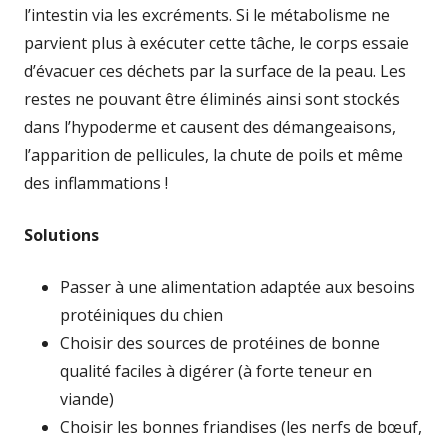
l’intestin via les excréments. Si le métabolisme ne
parvient plus à exécuter cette tâche, le corps essaie
d’évacuer ces déchets par la surface de la peau. Les
restes ne pouvant être éliminés ainsi sont stockés
dans l’hypoderme et causent des démangeaisons,
l’apparition de pellicules, la chute de poils et même
des inflammations !
Solutions
Passer à une alimentation adaptée aux besoins
protéiniques du chien
Choisir des sources de protéines de bonne
qualité faciles à digérer (à forte teneur en
viande)
Choisir les bonnes friandises (les nerfs de bœuf,