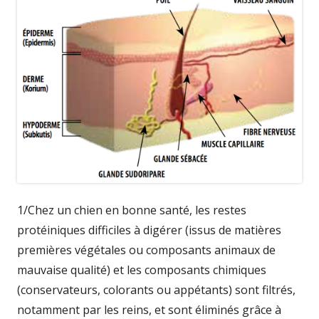
1/Chez un chien en bonne santé, les restes
protéiniques difficiles à digérer (issus de matières
premières végétales ou composants animaux de
mauvaise qualité) et les composants chimiques
(conservateurs, colorants ou appétants) sont filtrés,
notamment par les reins, et sont éliminés grâce à