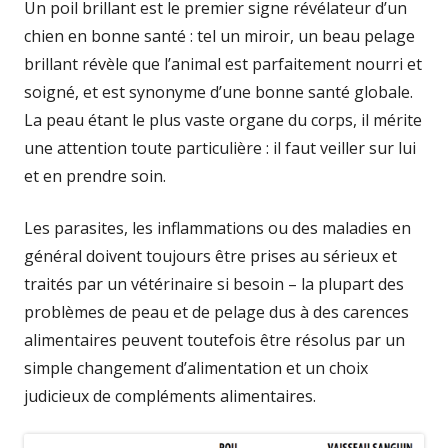
Un poil brillant est le premier signe révélateur d’un
chien en bonne santé : tel un miroir, un beau pelage
brillant révèle que l’animal est parfaitement nourri et
soigné, et est synonyme d’une bonne santé globale.
La peau étant le plus vaste organe du corps, il mérite
une attention toute particulière : il faut veiller sur lui
et en prendre soin.
Les parasites, les inflammations ou des maladies en
général doivent toujours être prises au sérieux et
traités par un vétérinaire si besoin – la plupart des
problèmes de peau et de pelage dus à des carences
alimentaires peuvent toutefois être résolus par un
simple changement d’alimentation et un choix
judicieux de compléments alimentaires.