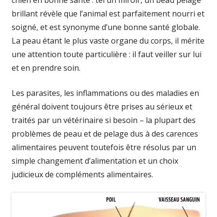
chien en bonne santé : tel un miroir, un beau pelage
brillant révèle que l’animal est parfaitement nourri et
soigné, et est synonyme d’une bonne santé globale.
La peau étant le plus vaste organe du corps, il mérite
une attention toute particulière : il faut veiller sur lui
et en prendre soin.
Les parasites, les inflammations ou des maladies en
général doivent toujours être prises au sérieux et
traités par un vétérinaire si besoin – la plupart des
problèmes de peau et de pelage dus à des carences
alimentaires peuvent toutefois être résolus par un
simple changement d’alimentation et un choix
judicieux de compléments alimentaires.