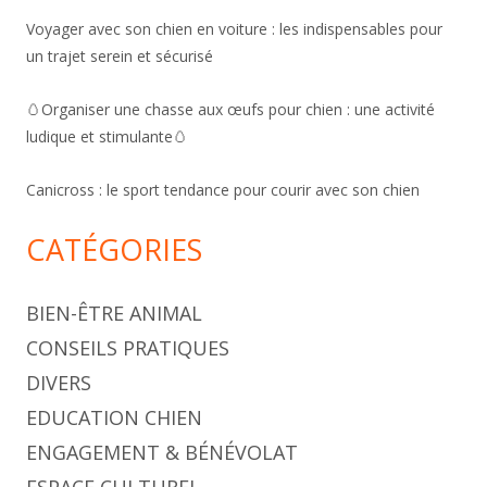
Voyager avec son chien en voiture : les indispensables pour
un trajet serein et sécurisé
🥚Organiser une chasse aux œufs pour chien : une activité
ludique et stimulante🥚
Canicross : le sport tendance pour courir avec son chien
CATÉGORIES
BIEN-ÊTRE ANIMAL
CONSEILS PRATIQUES
DIVERS
EDUCATION CHIEN
ENGAGEMENT & BÉNÉVOLAT