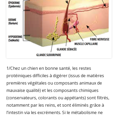
1/Chez un chien en bonne santé, les restes
protéiniques difficiles à digérer (issus de matières
premières végétales ou composants animaux de
mauvaise qualité) et les composants chimiques
(conservateurs, colorants ou appétants) sont filtrés,
notamment par les reins, et sont éliminés grâce à
l’intestin via les excréments. Si le métabolisme ne