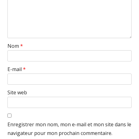
Nom
*
E-mail
*
Site web
Enregistrer mon nom, mon e-mail et mon site dans le
navigateur pour mon prochain commentaire.