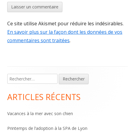
Ce site utilise Akismet pour réduire les indésirables.
En savoir plus sur la façon dont les données de vos
commentaires sont traitées
.
Main
Rechercher :
Sidebar
ARTICLES RÉCENTS
Vacances à la mer avec son chien
Printemps de l’adoption à la SPA de Lyon