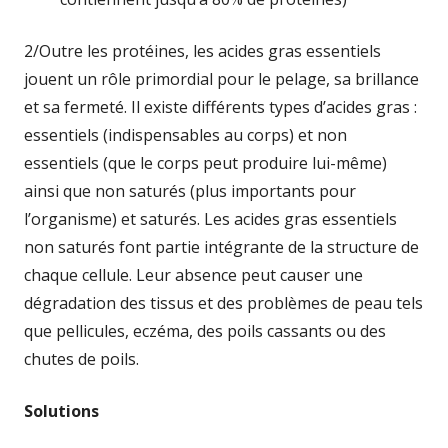
2/Outre les protéines, les acides gras essentiels
jouent un rôle primordial pour le pelage, sa brillance
et sa fermeté. Il existe différents types d’acides gras :
essentiels (indispensables au corps) et non
essentiels (que le corps peut produire lui-même)
ainsi que non saturés (plus importants pour
l’organisme) et saturés. Les acides gras essentiels
non saturés font partie intégrante de la structure de
chaque cellule. Leur absence peut causer une
dégradation des tissus et des problèmes de peau tels
que pellicules, eczéma, des poils cassants ou des
chutes de poils.
Solutions