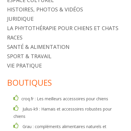
ESPACE CULTUREL
HISTOIRES, PHOTOS & VIDÉOS
JURIDIQUE
LA PHYTOTHÉRAPIE POUR CHIENS ET CHATS
RACES
SANTÉ & ALIMENTATION
SPORT & TRAVAIL
VIE PRATIQUE
BOUTIQUES
croq.fr : Les meilleurs accessoires pour chiens
Julius-k9 : Harnais et accessoires robustes pour
chiens
Grau : compléments alimentaires naturels et