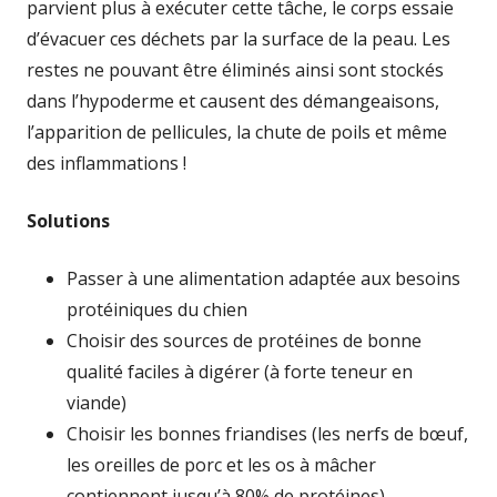
parvient plus à exécuter cette tâche, le corps essaie
d’évacuer ces déchets par la surface de la peau. Les
restes ne pouvant être éliminés ainsi sont stockés
dans l’hypoderme et causent des démangeaisons,
l’apparition de pellicules, la chute de poils et même
des inflammations !
Solutions
Passer à une alimentation adaptée aux besoins
protéiniques du chien
Choisir des sources de protéines de bonne
qualité faciles à digérer (à forte teneur en
viande)
Choisir les bonnes friandises (les nerfs de bœuf,
les oreilles de porc et les os à mâcher
contiennent jusqu’à 80% de protéines)