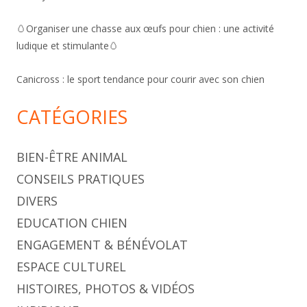
🥚Organiser une chasse aux œufs pour chien : une activité
ludique et stimulante🥚
Canicross : le sport tendance pour courir avec son chien
CATÉGORIES
BIEN-ÊTRE ANIMAL
CONSEILS PRATIQUES
DIVERS
EDUCATION CHIEN
ENGAGEMENT & BÉNÉVOLAT
ESPACE CULTUREL
HISTOIRES, PHOTOS & VIDÉOS