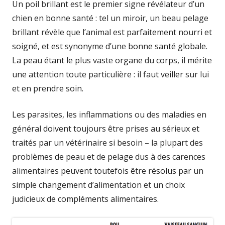
Un poil brillant est le premier signe révélateur d’un
chien en bonne santé : tel un miroir, un beau pelage
brillant révèle que l’animal est parfaitement nourri et
soigné, et est synonyme d’une bonne santé globale.
La peau étant le plus vaste organe du corps, il mérite
une attention toute particulière : il faut veiller sur lui
et en prendre soin.
Les parasites, les inflammations ou des maladies en
général doivent toujours être prises au sérieux et
traités par un vétérinaire si besoin – la plupart des
problèmes de peau et de pelage dus à des carences
alimentaires peuvent toutefois être résolus par un
simple changement d’alimentation et un choix
judicieux de compléments alimentaires.