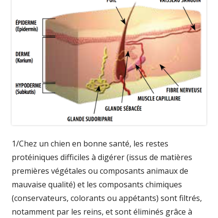
1/Chez un chien en bonne santé, les restes
protéiniques difficiles à digérer (issus de matières
premières végétales ou composants animaux de
mauvaise qualité) et les composants chimiques
(conservateurs, colorants ou appétants) sont filtrés,
notamment par les reins, et sont éliminés grâce à