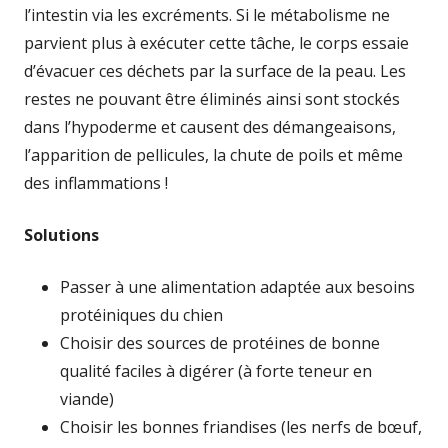
l’intestin via les excréments. Si le métabolisme ne
parvient plus à exécuter cette tâche, le corps essaie
d’évacuer ces déchets par la surface de la peau. Les
restes ne pouvant être éliminés ainsi sont stockés
dans l’hypoderme et causent des démangeaisons,
l’apparition de pellicules, la chute de poils et même
des inflammations !
Solutions
Passer à une alimentation adaptée aux besoins
protéiniques du chien
Choisir des sources de protéines de bonne
qualité faciles à digérer (à forte teneur en
viande)
Choisir les bonnes friandises (les nerfs de bœuf,