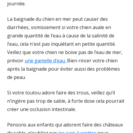
journée.
La baignade du chien en mer peut causer des
diarrhées, vomissement si votre chien avale en
grande quantité de l’eau à cause de la salinité de
l’eau, cela n'est pas inquiétant en petite quantité.
Veillez que votre chien ne boive pas de l’eau de mer,
prévoir
une gamelle d’eau
.Bien rincer votre chien
après la baignade pour éviter aussi des problèmes
de peau.
Si votre toutou adore faire des trous, veillez qu’il
n’ingère pas trop de sable, à forte dose cela pourrait
créer une occlusion intestinale.
Pensons aux enfants qui adorent faire des châteaux