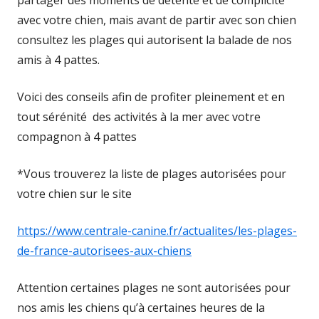
partager des moments de détente et de complicité
avec votre chien, mais avant de partir avec son chien
consultez les plages qui autorisent la balade de nos
amis à 4 pattes.
Voici des conseils afin de profiter pleinement et en
tout sérénité des activités à la mer avec votre
compagnon à 4 pattes
*Vous trouverez la liste de plages autorisées pour
votre chien sur le site
https://www.centrale-canine.fr/actualites/les-plages-
de-france-autorisees-aux-chiens
Attention certaines plages ne sont autorisées pour
nos amis les chiens qu’à certaines heures de la