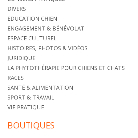
DIVERS
EDUCATION CHIEN
ENGAGEMENT & BÉNÉVOLAT
ESPACE CULTUREL
HISTOIRES, PHOTOS & VIDÉOS
JURIDIQUE
LA PHYTOTHÉRAPIE POUR CHIENS ET CHATS
RACES
SANTÉ & ALIMENTATION
SPORT & TRAVAIL
VIE PRATIQUE
BOUTIQUES