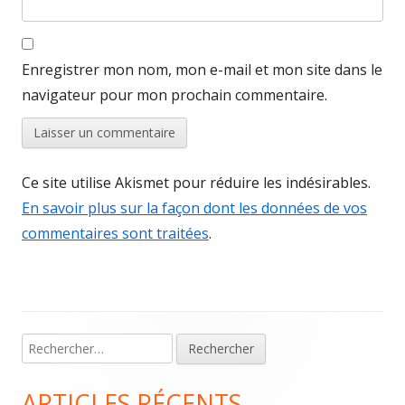
Enregistrer mon nom, mon e-mail et mon site dans le
navigateur pour mon prochain commentaire.
Ce site utilise Akismet pour réduire les indésirables.
En savoir plus sur la façon dont les données de vos
commentaires sont traitées
.
Main
Rechercher :
Sidebar
ARTICLES RÉCENTS