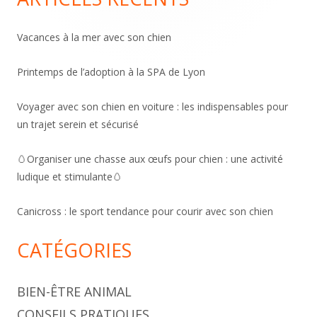
Vacances à la mer avec son chien
Printemps de l’adoption à la SPA de Lyon
Voyager avec son chien en voiture : les indispensables pour
un trajet serein et sécurisé
🥚Organiser une chasse aux œufs pour chien : une activité
ludique et stimulante🥚
Canicross : le sport tendance pour courir avec son chien
CATÉGORIES
BIEN-ÊTRE ANIMAL
CONSEILS PRATIQUES