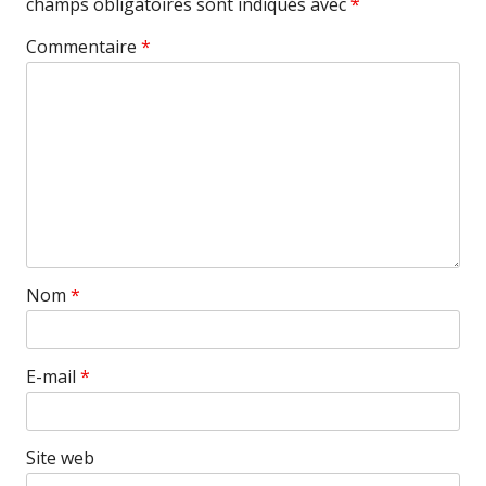
champs obligatoires sont indiqués avec
*
Commentaire
*
Nom
*
E-mail
*
Site web