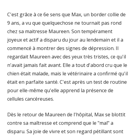
C'est grâce à ce 6e sens que Max, un border collie de
9 ans, a vu que quelquechose ne tournait pas rond
chez sa maitresse Maureen. Son tempérament
joyeux et actif a disparu du jour au lendemain et il a
commencé à montrer des signes de dépression. Il
regardait Maureen avec des yeux très tristes, ce qu'il
n'avait jamais fait avant. Elle a tout d'abord cru que le
chien était malade, mais le vétérinaire a confirmé qu'il
était en parfaite santé. C'est après un test de routine
pour elle-même qu'elle apprend la présence de
cellules cancéreuses.
Dès le retour de Maureen de l'hôpital, Max se blottit
contre sa maîtresse et comprend que le "mal" a
disparu. Sa joie de vivre et son regard pétillant sont