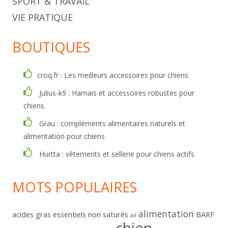
SPORT & TRAVAIL
VIE PRATIQUE
BOUTIQUES
croq.fr : Les meilleurs accessoires pour chiens
Julius-k9 : Harnais et accessoires robustes pour
chiens
Grau : compléments alimentaires naturels et
alimentation pour chiens
Hurtta : vêtements et sellerie pour chiens actifs
MOTS POPULAIRES
alimentation
acides gras essentiels non saturés
BARF
ail