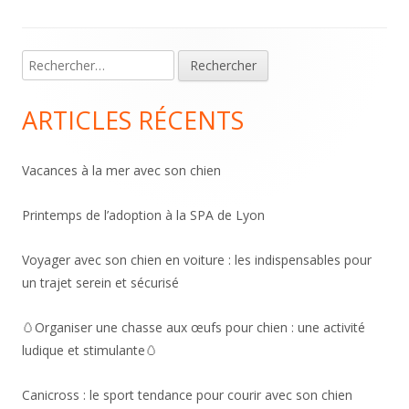
Main
Rechercher :
Sidebar
ARTICLES RÉCENTS
Vacances à la mer avec son chien
Printemps de l’adoption à la SPA de Lyon
Voyager avec son chien en voiture : les indispensables pour
un trajet serein et sécurisé
🥚Organiser une chasse aux œufs pour chien : une activité
ludique et stimulante🥚
Canicross : le sport tendance pour courir avec son chien