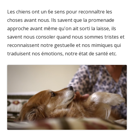
Les chiens ont un 6e sens pour reconnaître les
choses avant nous. Ils savent que la promenade
approche avant même qu'on ait sorti la laisse, ils
savent nous consoler quand nous sommes tristes et
reconnaissent notre gestuelle et nos mimiques qui
traduisent nos émotions, notre état de santé etc.