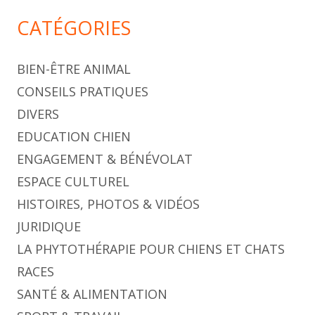
CATÉGORIES
BIEN-ÊTRE ANIMAL
CONSEILS PRATIQUES
DIVERS
EDUCATION CHIEN
ENGAGEMENT & BÉNÉVOLAT
ESPACE CULTUREL
HISTOIRES, PHOTOS & VIDÉOS
JURIDIQUE
LA PHYTOTHÉRAPIE POUR CHIENS ET CHATS
RACES
SANTÉ & ALIMENTATION