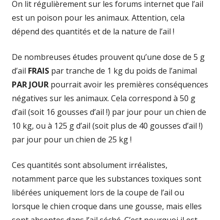
On lit régulièrement sur les forums internet que l’ail
est un poison pour les animaux. Attention, cela
dépend des quantités et de la nature de l’ail !
De nombreuses études prouvent qu’une dose de 5 g
d’ail
FRAIS
par tranche de 1 kg du poids de l’animal
PAR JOUR
pourrait avoir les premières conséquences
négatives sur les animaux. Cela correspond à 50 g
d’ail (soit 16 gousses d’ail !) par jour pour un chien de
10 kg, ou à 125 g d’ail (soit plus de 40 gousses d’ail !)
par jour pour un chien de 25 kg !
Ces quantités sont absolument irréalistes,
notamment parce que les substances toxiques sont
libérées uniquement lors de la coupe de l’ail ou
lorsque le chien croque dans une gousse, mais elles