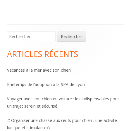
Main
Rechercher :
Sidebar
ARTICLES RÉCENTS
Vacances à la mer avec son chien
Printemps de l’adoption à la SPA de Lyon
Voyager avec son chien en voiture : les indispensables pour
un trajet serein et sécurisé
🥚Organiser une chasse aux œufs pour chien : une activité
ludique et stimulante🥚