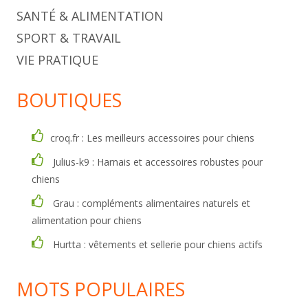
SANTÉ & ALIMENTATION
SPORT & TRAVAIL
VIE PRATIQUE
BOUTIQUES
croq.fr : Les meilleurs accessoires pour chiens
Julius-k9 : Harnais et accessoires robustes pour
chiens
Grau : compléments alimentaires naturels et
alimentation pour chiens
Hurtta : vêtements et sellerie pour chiens actifs
MOTS POPULAIRES