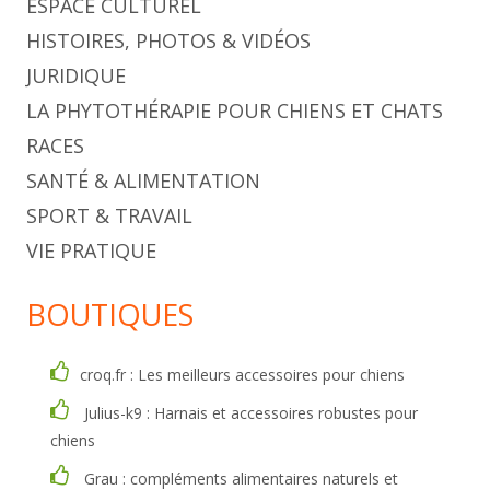
ESPACE CULTUREL
HISTOIRES, PHOTOS & VIDÉOS
JURIDIQUE
LA PHYTOTHÉRAPIE POUR CHIENS ET CHATS
RACES
SANTÉ & ALIMENTATION
SPORT & TRAVAIL
VIE PRATIQUE
BOUTIQUES
croq.fr : Les meilleurs accessoires pour chiens
Julius-k9 : Harnais et accessoires robustes pour
chiens
Grau : compléments alimentaires naturels et