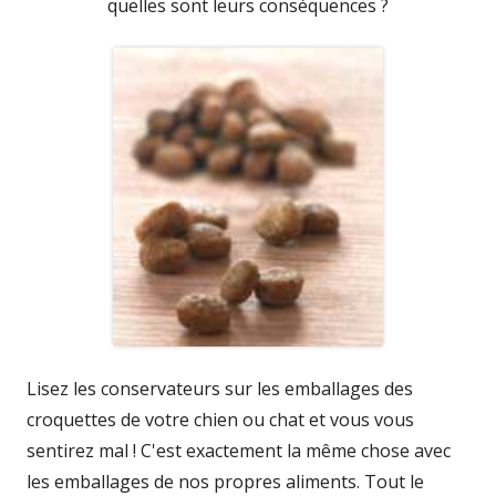
quelles sont leurs conséquences ?
Lisez les conservateurs sur les emballages des
croquettes de votre chien ou chat et vous vous
sentirez mal ! C'est exactement la même chose avec
les emballages de nos propres aliments. Tout le