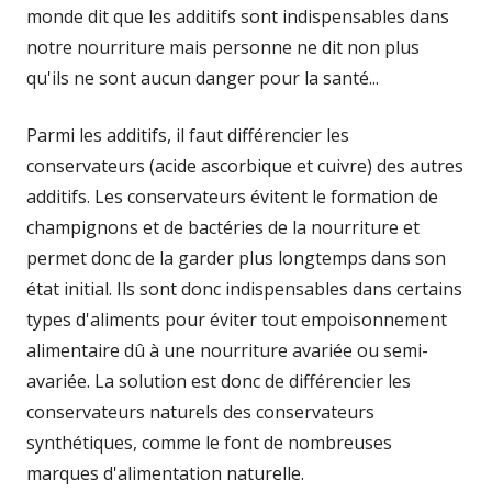
monde dit que les additifs sont indispensables dans
notre nourriture mais personne ne dit non plus
qu'ils ne sont aucun danger pour la santé...
Parmi les additifs, il faut différencier les
conservateurs (acide ascorbique et cuivre) des autres
additifs. Les conservateurs évitent le formation de
champignons et de bactéries de la nourriture et
permet donc de la garder plus longtemps dans son
état initial. Ils sont donc indispensables dans certains
types d'aliments pour éviter tout empoisonnement
alimentaire dû à une nourriture avariée ou semi-
avariée. La solution est donc de différencier les
conservateurs naturels des conservateurs
synthétiques, comme le font de nombreuses
marques d'alimentation naturelle.