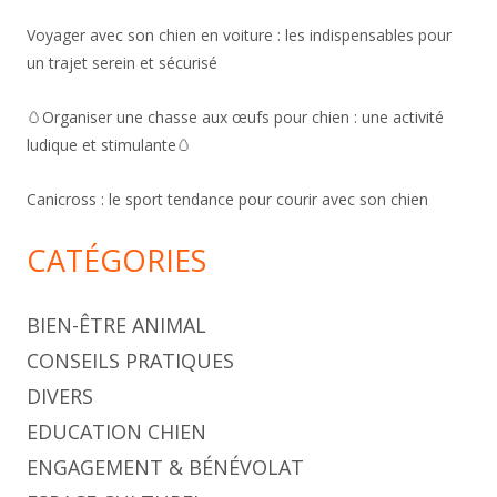
Voyager avec son chien en voiture : les indispensables pour
un trajet serein et sécurisé
🥚Organiser une chasse aux œufs pour chien : une activité
ludique et stimulante🥚
Canicross : le sport tendance pour courir avec son chien
CATÉGORIES
BIEN-ÊTRE ANIMAL
CONSEILS PRATIQUES
DIVERS
EDUCATION CHIEN
ENGAGEMENT & BÉNÉVOLAT