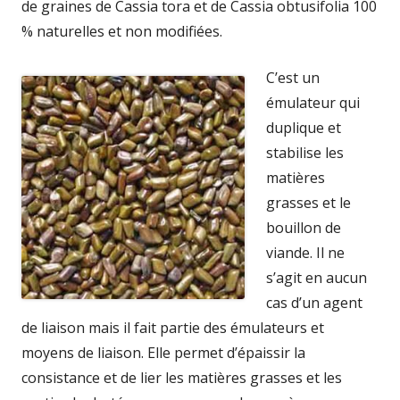
de graines de Cassia tora et de Cassia obtusifolia 100
% naturelles et non modifiées.
C’est un
émulateur qui
duplique et
stabilise les
matières
grasses et le
bouillon de
viande. Il ne
s’agit en aucun
cas d’un agent
de liaison mais il fait partie des émulateurs et
moyens de liaison. Elle permet d’épaissir la
consistance et de lier les matières grasses et les