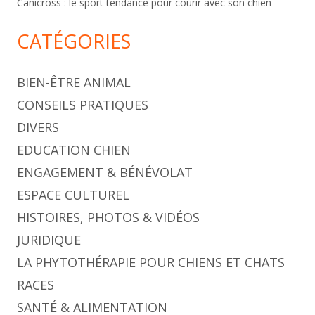
Canicross : le sport tendance pour courir avec son chien
CATÉGORIES
BIEN-ÊTRE ANIMAL
CONSEILS PRATIQUES
DIVERS
EDUCATION CHIEN
ENGAGEMENT & BÉNÉVOLAT
ESPACE CULTUREL
HISTOIRES, PHOTOS & VIDÉOS
JURIDIQUE
LA PHYTOTHÉRAPIE POUR CHIENS ET CHATS
RACES
SANTÉ & ALIMENTATION