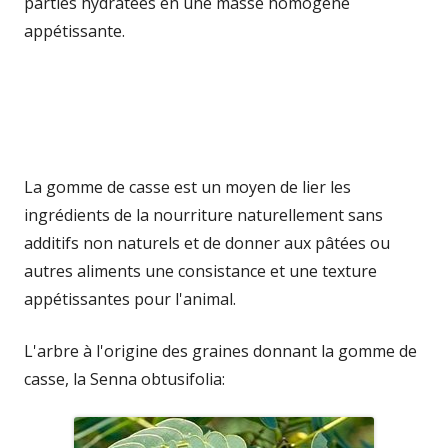
parties hydratées en une masse homogène
appétissante.
La gomme de casse est un moyen de lier les
ingrédients de la nourriture naturellement sans
additifs non naturels et de donner aux pâtées ou
autres aliments une consistance et une texture
appétissantes pour l'animal.
L'arbre à l'origine des graines donnant la gomme de
casse, la Senna obtusifolia: