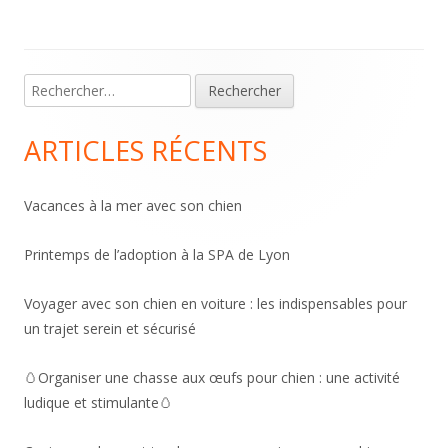
Main
Rechercher :
Sidebar
ARTICLES RÉCENTS
Vacances à la mer avec son chien
Printemps de l’adoption à la SPA de Lyon
Voyager avec son chien en voiture : les indispensables pour
un trajet serein et sécurisé
🥚Organiser une chasse aux œufs pour chien : une activité
ludique et stimulante🥚