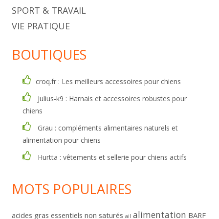
SPORT & TRAVAIL
VIE PRATIQUE
BOUTIQUES
croq.fr : Les meilleurs accessoires pour chiens
Julius-k9 : Harnais et accessoires robustes pour
chiens
Grau : compléments alimentaires naturels et
alimentation pour chiens
Hurtta : vêtements et sellerie pour chiens actifs
MOTS POPULAIRES
alimentation
acides gras essentiels non saturés
BARF
ail