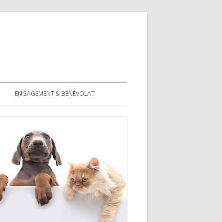
ENGAGEMENT & BÉNÉVOLAT