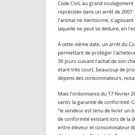
Code Civil, au grand soulagement 
reprécisée dans un arrêt de 2007 :
l'animal ne mentionne, s'agissant
laquelle ne peut se déduire, en l'es
À cette même date, un arrêt du Code
permettant de protéger l'acheteur:
30 jours suivant l'achat de son chie
étant très court, beaucoup de pro
dépens des consommateurs, notam
Mais l'ordonnance du 17 février 2
canin: la garantie de conformité.
"le vendeur est tenu de livrer un
de conformité existant lors de la d
entre éleveur et consommateur donc