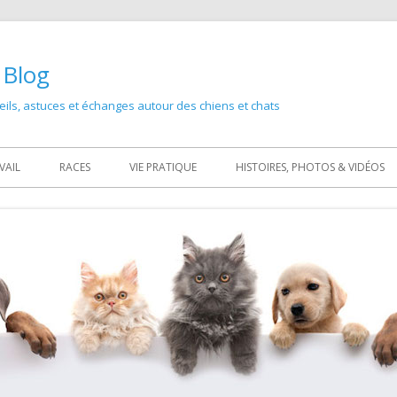
 Blog
ils, astuces et échanges autour des chiens et chats
Primary
VAIL
RACES
VIE PRATIQUE
HISTOIRES, PHOTOS & VIDÉOS
Menu