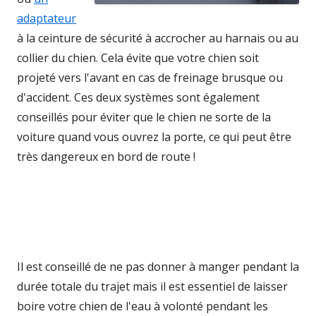
adaptateur
à la ceinture de sécurité à accrocher au harnais ou au
collier du chien. Cela évite que votre chien soit
projeté vers l'avant en cas de freinage brusque ou
d'accident. Ces deux systèmes sont également
conseillés pour éviter que le chien ne sorte de la
voiture quand vous ouvrez la porte, ce qui peut être
très dangereux en bord de route !
Il est conseillé de ne pas donner à manger pendant la
durée totale du trajet mais il est essentiel de laisser
boire votre chien de l'eau à volonté pendant les