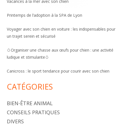
Vacances à la mer avec son chien
Printemps de l’adoption à la SPA de Lyon
Voyager avec son chien en voiture : les indispensables pour
un trajet serein et sécurisé
🥚Organiser une chasse aux œufs pour chien : une activité
ludique et stimulante🥚
Canicross : le sport tendance pour courir avec son chien
CATÉGORIES
BIEN-ÊTRE ANIMAL
CONSEILS PRATIQUES
DIVERS