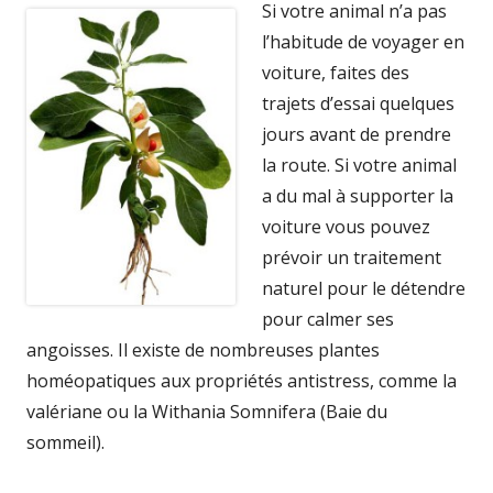
Si votre animal n’a pas
l’habitude de voyager en
voiture, faites des
trajets d’essai quelques
jours avant de prendre
la route. Si votre animal
a du mal à supporter la
voiture vous pouvez
prévoir un traitement
naturel pour le détendre
pour calmer ses
angoisses. Il existe de nombreuses plantes
homéopatiques aux propriétés antistress, comme la
valériane ou la Withania Somnifera (Baie du
sommeil).