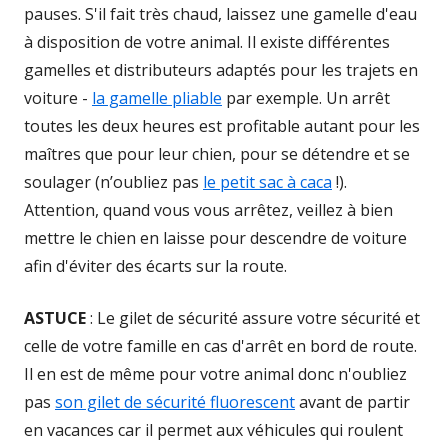
pauses. S'il fait très chaud, laissez une gamelle d'eau
à disposition de votre animal. Il existe différentes
gamelles et distributeurs adaptés pour les trajets en
voiture -
la gamelle pliable
par exemple. Un arrêt
toutes les deux heures est profitable autant pour les
maîtres que pour leur chien, pour se détendre et se
soulager (n’oubliez pas
le petit sac à caca
!).
Attention, quand vous vous arrêtez, veillez à bien
mettre le chien en laisse pour descendre de voiture
afin d'éviter des écarts sur la route.
ASTUCE
: Le gilet de sécurité assure votre sécurité et
celle de votre famille en cas d'arrêt en bord de route.
Il en est de même pour votre animal donc n'oubliez
pas
son gilet de sécurité fluorescent
avant de partir
en vacances car il permet aux véhicules qui roulent