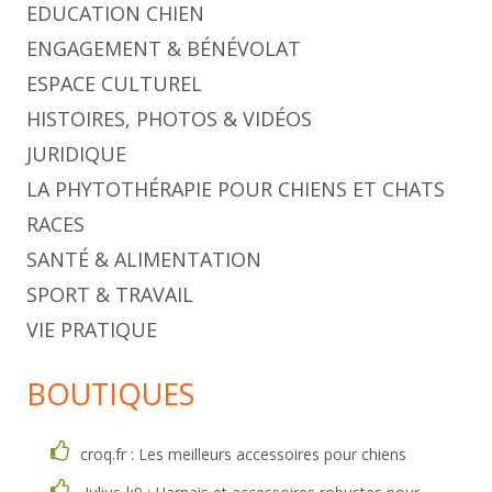
EDUCATION CHIEN
ENGAGEMENT & BÉNÉVOLAT
ESPACE CULTUREL
HISTOIRES, PHOTOS & VIDÉOS
JURIDIQUE
LA PHYTOTHÉRAPIE POUR CHIENS ET CHATS
RACES
SANTÉ & ALIMENTATION
SPORT & TRAVAIL
VIE PRATIQUE
BOUTIQUES
croq.fr : Les meilleurs accessoires pour chiens