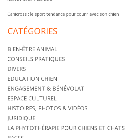
Canicross : le sport tendance pour courir avec son chien
CATÉGORIES
BIEN-ÊTRE ANIMAL
CONSEILS PRATIQUES
DIVERS
EDUCATION CHIEN
ENGAGEMENT & BÉNÉVOLAT
ESPACE CULTUREL
HISTOIRES, PHOTOS & VIDÉOS
JURIDIQUE
LA PHYTOTHÉRAPIE POUR CHIENS ET CHATS
RACES