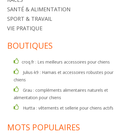
SANTÉ & ALIMENTATION
SPORT & TRAVAIL
VIE PRATIQUE
BOUTIQUES
croq.fr : Les meilleurs accessoires pour chiens
Julius-k9 : Harnais et accessoires robustes pour
chiens
Grau : compléments alimentaires naturels et
alimentation pour chiens
Hurtta : vêtements et sellerie pour chiens actifs
MOTS POPULAIRES