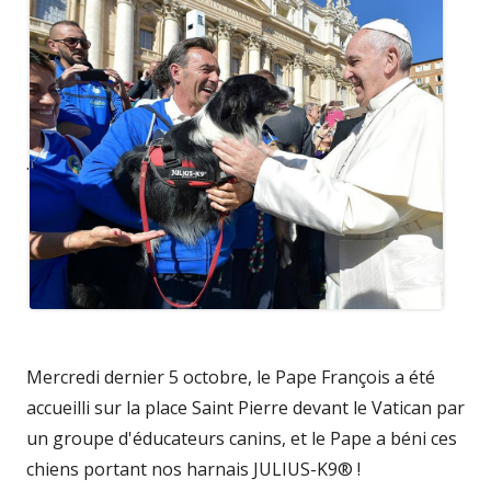
.
Mercredi dernier 5 octobre, le Pape François a été
accueilli sur la place Saint Pierre devant le Vatican par
un groupe d'éducateurs canins, et le Pape a béni ces
chiens portant nos harnais JULIUS-K9® !