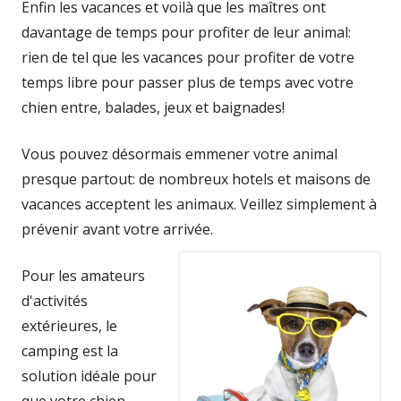
Enfin les vacances et voilà que les maîtres ont
davantage de temps pour profiter de leur animal:
rien de tel que les vacances pour profiter de votre
temps libre pour passer plus de temps avec votre
chien entre, balades, jeux et baignades!
Vous pouvez désormais emmener votre animal
presque partout: de nombreux hotels et maisons de
vacances acceptent les animaux. Veillez simplement à
prévenir avant votre arrivée.
Pour les amateurs
d'activités
extérieures, le
camping est la
solution idéale pour