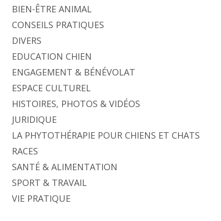
BIEN-ÊTRE ANIMAL
CONSEILS PRATIQUES
DIVERS
EDUCATION CHIEN
ENGAGEMENT & BÉNÉVOLAT
ESPACE CULTUREL
HISTOIRES, PHOTOS & VIDÉOS
JURIDIQUE
LA PHYTOTHÉRAPIE POUR CHIENS ET CHATS
RACES
SANTÉ & ALIMENTATION
SPORT & TRAVAIL
VIE PRATIQUE