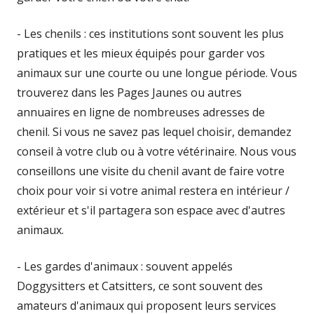
- Les chenils : ces institutions sont souvent les plus
pratiques et les mieux équipés pour garder vos
animaux sur une courte ou une longue période. Vous
trouverez dans les Pages Jaunes ou autres
annuaires en ligne de nombreuses adresses de
chenil. Si vous ne savez pas lequel choisir, demandez
conseil à votre club ou à votre vétérinaire. Nous vous
conseillons une visite du chenil avant de faire votre
choix pour voir si votre animal restera en intérieur /
extérieur et s'il partagera son espace avec d'autres
animaux.
- Les gardes d'animaux : souvent appelés
Doggysitters et Catsitters, ce sont souvent des
amateurs d'animaux qui proposent leurs services