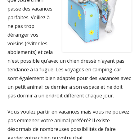
que votre chien
passe des vacances
parfaites. Veillez à
ne pas trop
déranger vos
voisins (éviter les
aboiements) et cela
n'est possible qu'avec un chien dressé n'ayant pas
tendance à la fugue. Les voyages en camping-car
sont également bien adaptés pour des vacances avec
un petit animal: ce dernier a son espace et ne doit
pas dormir à un endroit différent chaque jour.
Vous voulez partir en vacances mais vous ne pouvez
pas emmener votre animal préféré? Il existe
désormais de nombreuses possibilités de faire
garder votre chien ou votre chat.