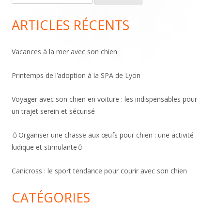
Sidebar
ARTICLES RÉCENTS
Vacances à la mer avec son chien
Printemps de l’adoption à la SPA de Lyon
Voyager avec son chien en voiture : les indispensables pour
un trajet serein et sécurisé
🥚Organiser une chasse aux œufs pour chien : une activité
ludique et stimulante🥚
Canicross : le sport tendance pour courir avec son chien
CATÉGORIES