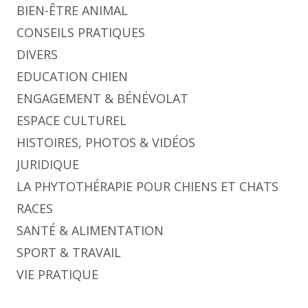
BIEN-ÊTRE ANIMAL
CONSEILS PRATIQUES
DIVERS
EDUCATION CHIEN
ENGAGEMENT & BÉNÉVOLAT
ESPACE CULTUREL
HISTOIRES, PHOTOS & VIDÉOS
JURIDIQUE
LA PHYTOTHÉRAPIE POUR CHIENS ET CHATS
RACES
SANTÉ & ALIMENTATION
SPORT & TRAVAIL
VIE PRATIQUE