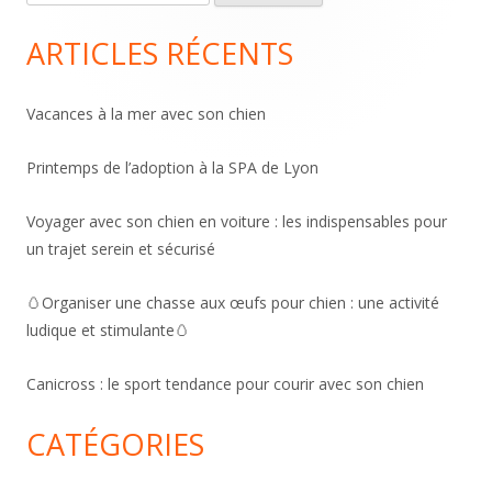
Sidebar
ARTICLES RÉCENTS
Vacances à la mer avec son chien
Printemps de l’adoption à la SPA de Lyon
Voyager avec son chien en voiture : les indispensables pour
un trajet serein et sécurisé
🥚Organiser une chasse aux œufs pour chien : une activité
ludique et stimulante🥚
Canicross : le sport tendance pour courir avec son chien
CATÉGORIES