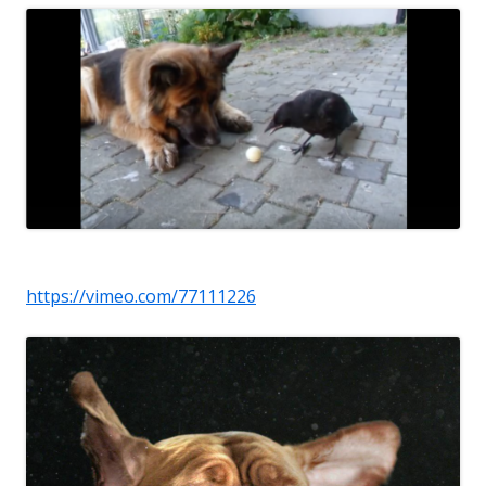
https://vimeo.com/77111226