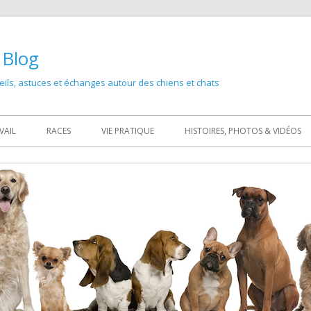
 Blog
ils, astuces et échanges autour des chiens et chats
Primary
VAIL
RACES
VIE PRATIQUE
HISTOIRES, PHOTOS & VIDÉOS
Menu