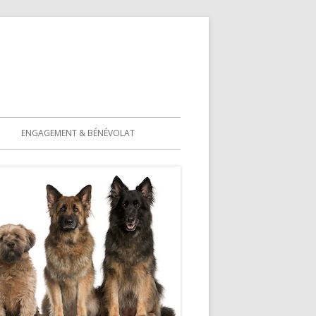
ENGAGEMENT & BÉNÉVOLAT