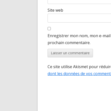
Site web
Enregistrer mon nom, mon e-mail 
prochain commentaire.
Ce site utilise Akismet pour réduir
dont les données de vos commenta