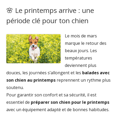
on
🌸 Le printemps arrive : une
période clé pour ton chien
Le mois de mars
marque le retour des
beaux jours. Les
températures
deviennent plus
douces, les journées s’allongent et les
balades avec
son chien au printemps
reprennent un rythme plus
soutenu.
Pour garantir son confort et sa sécurité, il est
essentiel de
préparer son chien pour le printemps
avec un équipement adapté et de bonnes habitudes.