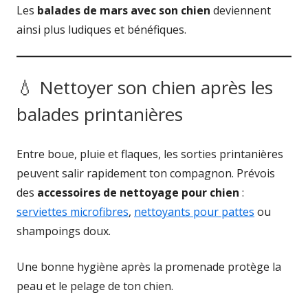
Les
balades de mars avec son chien
deviennent
ainsi plus ludiques et bénéfiques.
💧 Nettoyer son chien après les
balades printanières
Entre boue, pluie et flaques, les sorties printanières
peuvent salir rapidement ton compagnon. Prévois
des
accessoires de nettoyage pour chien
:
serviettes microfibres
,
nettoyants pour pattes
ou
shampoings doux.
Une bonne hygiène après la promenade protège la
peau et le pelage de ton chien.