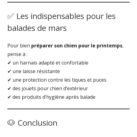
✅ Les indispensables pour les
balades de mars
Pour bien
préparer son chien pour le printemps
,
pense à :
✔️ un harnais adapté et confortable
✔️ une laisse résistante
✔️ une protection contre les tiques et puces
✔️ des jouets pour chien d’extérieur
✔️ des produits d’hygiène après balade
🐶 Conclusion