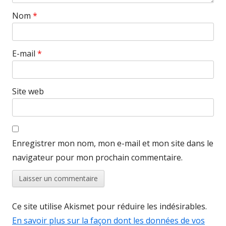
Nom
*
E-mail
*
Site web
Enregistrer mon nom, mon e-mail et mon site dans le
navigateur pour mon prochain commentaire.
Ce site utilise Akismet pour réduire les indésirables.
En savoir plus sur la façon dont les données de vos