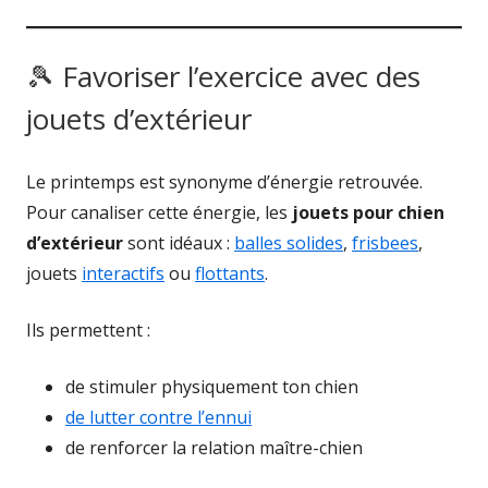
🎾 Favoriser l’exercice avec des
jouets d’extérieur
Le printemps est synonyme d’énergie retrouvée.
Pour canaliser cette énergie, les
jouets pour chien
d’extérieur
sont idéaux :
balles solides
,
frisbees
,
jouets
interactifs
ou
flottants
.
Ils permettent :
de stimuler physiquement ton chien
de lutter contre l’ennui
de renforcer la relation maître-chien