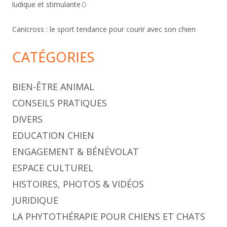
ludique et stimulante🥚
Canicross : le sport tendance pour courir avec son chien
CATÉGORIES
BIEN-ÊTRE ANIMAL
CONSEILS PRATIQUES
DIVERS
EDUCATION CHIEN
ENGAGEMENT & BÉNÉVOLAT
ESPACE CULTUREL
HISTOIRES, PHOTOS & VIDÉOS
JURIDIQUE
LA PHYTOTHÉRAPIE POUR CHIENS ET CHATS