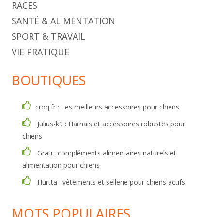
RACES
SANTÉ & ALIMENTATION
SPORT & TRAVAIL
VIE PRATIQUE
BOUTIQUES
croq.fr : Les meilleurs accessoires pour chiens
Julius-k9 : Harnais et accessoires robustes pour
chiens
Grau : compléments alimentaires naturels et
alimentation pour chiens
Hurtta : vêtements et sellerie pour chiens actifs
MOTS POPULAIRES