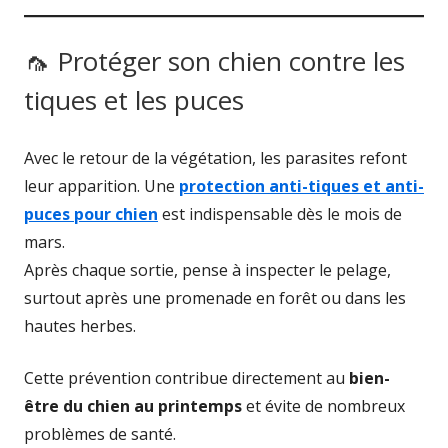
🦟 Protéger son chien contre les
tiques et les puces
Avec le retour de la végétation, les parasites refont
leur apparition. Une
protection anti-tiques et anti-
puces pour chien
est indispensable dès le mois de
mars.
Après chaque sortie, pense à inspecter le pelage,
surtout après une promenade en forêt ou dans les
hautes herbes.
Cette prévention contribue directement au
bien-
être du chien au printemps
et évite de nombreux
problèmes de santé.