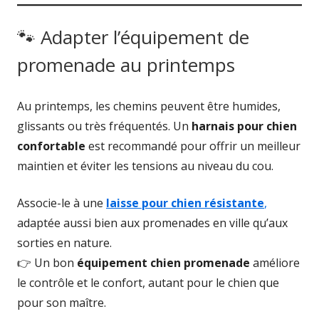
🐾 Adapter l’équipement de
promenade au printemps
Au printemps, les chemins peuvent être humides,
glissants ou très fréquentés. Un
harnais pour chien
confortable
est recommandé pour offrir un meilleur
maintien et éviter les tensions au niveau du cou.
Associe-le à une
laisse pour chien résistante
,
adaptée aussi bien aux promenades en ville qu’aux
sorties en nature.
👉 Un bon
équipement chien promenade
améliore
le contrôle et le confort, autant pour le chien que
pour son maître.