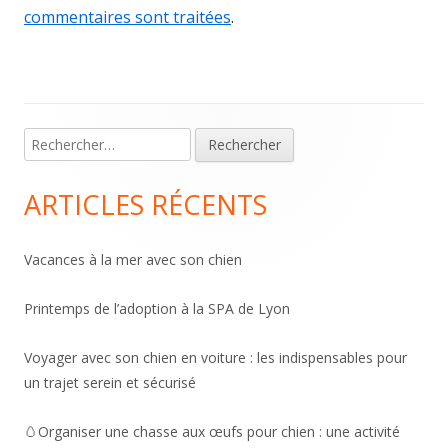
commentaires sont traitées
.
Main
Rechercher :
Sidebar
ARTICLES RÉCENTS
Vacances à la mer avec son chien
Printemps de l’adoption à la SPA de Lyon
Voyager avec son chien en voiture : les indispensables pour
un trajet serein et sécurisé
🥚Organiser une chasse aux œufs pour chien : une activité