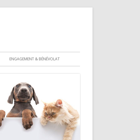
ENGAGEMENT & BÉNÉVOLAT