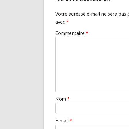
Votre adresse e-mail ne sera pas 
avec
*
Commentaire
*
Nom
*
E-mail
*