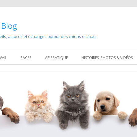
 Blog
ils, astuces et échanges autour des chiens et chats
Primary
VAIL
RACES
VIE PRATIQUE
HISTOIRES, PHOTOS & VIDÉOS
Menu