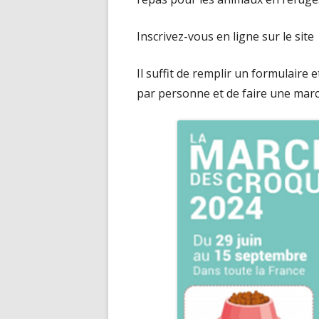
Inscrivez-vous en ligne sur le sit
Il suffit de remplir un formulaire 
par personne et de faire une march